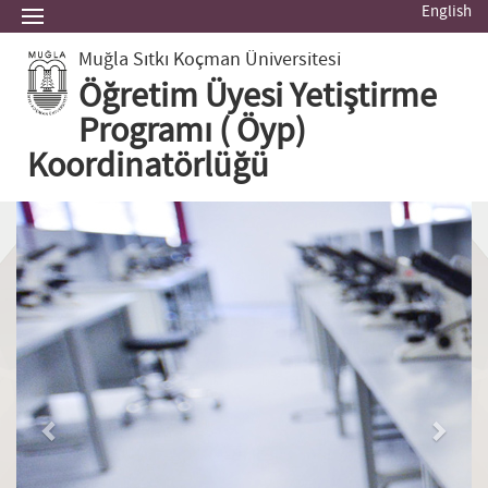
English
Muğla Sıtkı Koçman Üniversitesi
Öğretim Üyesi Yetiştirme
Programı ( Öyp)
Koordinatörlüğü