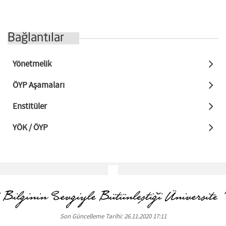
Bağlantılar
Yönetmelik
ÖYP Aşamaları
Enstitüler
YÖK / ÖYP
Son Güncelleme Tarihi: 26.11.2020 17:11